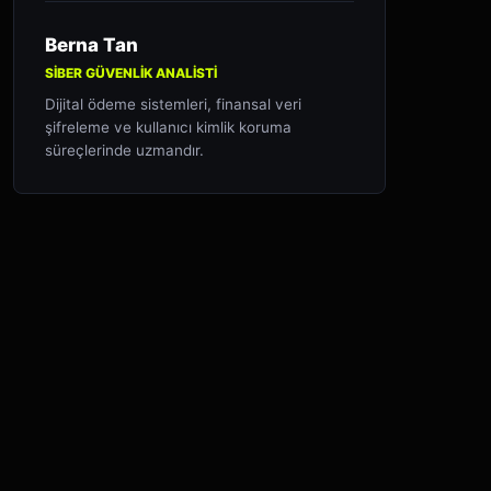
Berna Tan
SIBER GÜVENLIK ANALISTI
Dijital ödeme sistemleri, finansal veri
şifreleme ve kullanıcı kimlik koruma
süreçlerinde uzmandır.