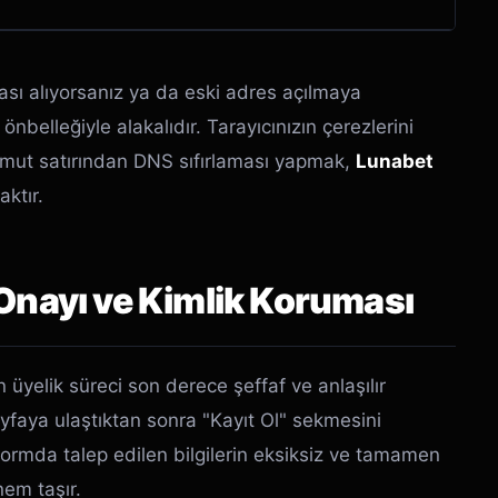
ası alıyorsanız ya da eski adres açılmaya
önbelleğiyle alakalıdır. Tarayıcınızın çerezlerini
omut satırından DNS sıfırlaması yapmak,
Lunabet
ktır.
l Onayı ve Kimlik Koruması
n üyelik süreci son derece şeffaf ve anlaşılır
faya ulaştıktan sonra "Kayıt Ol" sekmesini
Formda talep edilen bilgilerin eksiksiz ve tamamen
nem taşır.