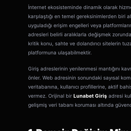
İnternet ekosisteminde dinamik olarak hizme
karşılaştığı en temel gereksinimlerden biri al
uyguladığı erişim engelleri veya platformla
adresleri belirli aralıklarla değişmek zorunda
kritik konu, sahte ve dolandırıcı sitelerin 
platformuna ulaşabilmektir.
Giriş adreslerinin yenilenmesi mantığını kav
önler. Web adresinin sonundaki sayısal kom
veritabanına, kullanıcı profillerine, aktif ba
vermez. Orijinal bir
Lunabet Giriş
adresi kul
gelişmiş veri tabanı koruması altında güv