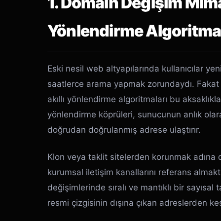
1. Domain Değişim Mima
Yönlendirme Algoritma
Eski nesil web altyapılarında kullanıcılar y
saatlerce arama yapmak zorundaydı. Fakat
akıllı yönlendirme algoritmaları bu aksaklıkla
yönlendirme köprüleri, sunucunun anlık olarak
doğrudan doğrulanmış adrese ulaştırır.
Klon veya taklit sitelerden korunmak adına
kurumsal iletişim kanallarını referans almaktı
değişimlerinde sıralı ve mantıklı bir sayısal
resmi çizgisinin dışına çıkan adreslerden kes